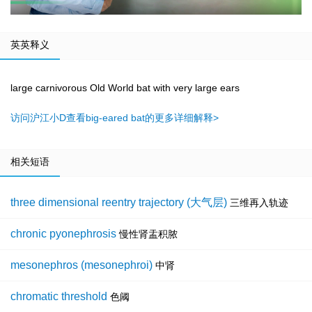
英英释义
large carnivorous Old World bat with very large ears
访问沪江小D查看big-eared bat的更多详细解释>
相关短语
three dimensional reentry trajectory (大气层)
三维再入轨迹
chronic pyonephrosis
慢性肾盂积脓
mesonephros (mesonephroi)
中肾
chromatic threshold
色阈