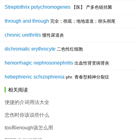
Streptothrix polychromogenes
【医】 产多色链丝菌
through and through
完全；彻底；地地道道；彻头彻尾
chronic urethritis
慢性尿道炎
dichromatic erythrocyte
二色性红细胞
hemorrhagic nephrosonephritis
出血性肾变病肾炎
hebephrenic schizophrenia
phr. 青春型精神分裂症
相关阅读
便捷的介词用法大全
悲伤时你该说些什么
too和enough该怎么用