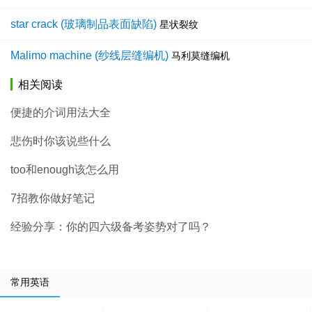
star crack (玻璃制品表面缺陷)
星状裂纹
Malimo machine (纱线层缝编机)
马利莫缝编机
相关阅读
便捷的介词用法大全
悲伤时你该说些什么
too和enough该怎么用
7招教你做好笔记
经验分享：你的四六级备考姿势对了吗？
常用英语