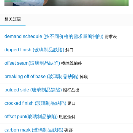
相关短语
demand schedule (按不同价格的需求量编制的)
需求表
dipped finish (玻璃制品缺陷)
斜口
offset seam(玻璃制品缺陷)
模缝线偏移
breaking off of base (玻璃制品缺陷)
掉底
bulged side (玻璃制品缺陷)
砌壁凸出
crocked finish (玻璃制品缺陷)
歪口
offset punt(玻璃制品缺陷)
瓶底歪斜
carbon mark (玻璃制品缺陷)
碳迹