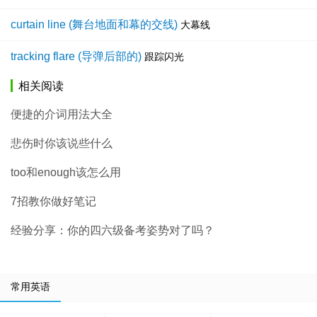
curtain line (舞台地面和幕的交线)
大幕线
tracking flare (导弹后部的)
跟踪闪光
相关阅读
便捷的介词用法大全
悲伤时你该说些什么
too和enough该怎么用
7招教你做好笔记
经验分享：你的四六级备考姿势对了吗？
常用英语