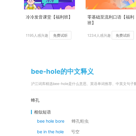
冷冷发音课堂【福利班】
零基础至流利口语【福利
班】
1195人感兴趣
免费试听
1234人感兴趣
免费试听
bee-hole的中文释义
沪江词库精选bee-hole是什么意思、英语单词推荐、中英文句
蜂孔
相似短语
bee hole bore
蜂孔蛀虫
be in the hole
亏空