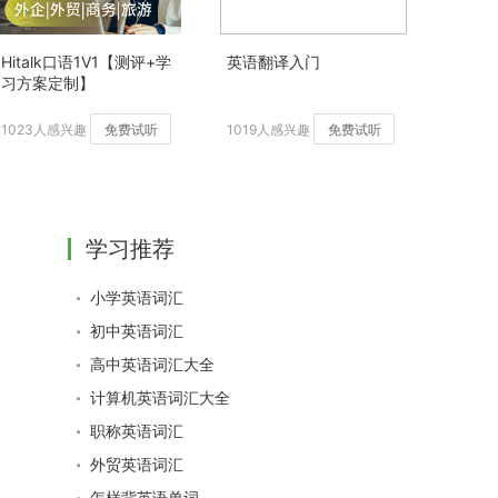
Hitalk口语1V1【测评+学
英语翻译入门
习方案定制】
1023人感兴趣
免费试听
1019人感兴趣
免费试听
学习推荐
小学英语词汇
初中英语词汇
高中英语词汇大全
计算机英语词汇大全
职称英语词汇
外贸英语词汇
怎样背英语单词