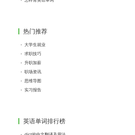
热门推荐
大学生就业
求职技巧
升职加薪
职场资讯
思维导图
实习报告
英语单词排行榜
dict的中文翻译及用法