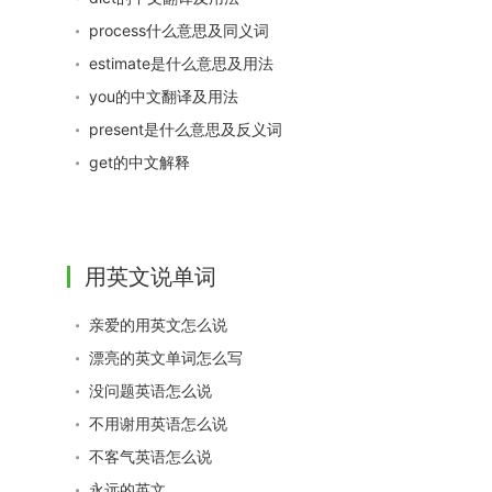
process什么意思及同义词
estimate是什么意思及用法
you的中文翻译及用法
present是什么意思及反义词
get的中文解释
用英文说单词
亲爱的用英文怎么说
漂亮的英文单词怎么写
没问题英语怎么说
不用谢用英语怎么说
不客气英语怎么说
永远的英文