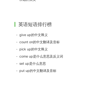
英语短语排行榜
give up的中文释义
count on的中文翻译及音标
pick up的中文释义
come up是什么意思及反义词
set up是什么意思
put up的中文翻译及音标