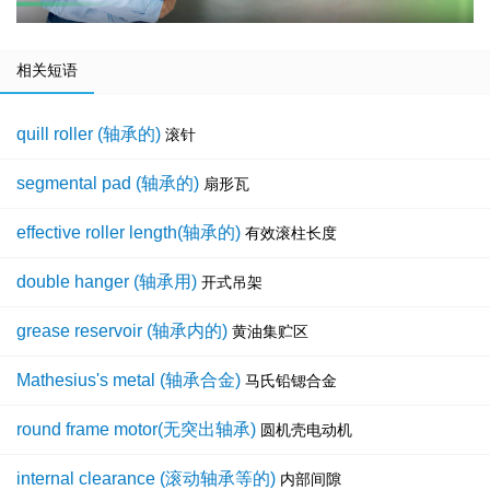
相关短语
quill roller (轴承的)
滚针
segmental pad (轴承的)
扇形瓦
effective roller length(轴承的)
有效滚柱长度
double hanger (轴承用)
开式吊架
grease reservoir (轴承内的)
黄油集贮区
Mathesius's metal (轴承合金)
马氏铅锶合金
round frame motor(无突出轴承)
圆机壳电动机
internal clearance (滚动轴承等的)
内部间隙