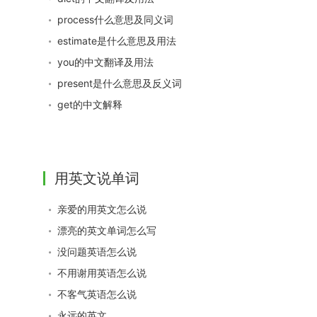
process什么意思及同义词
estimate是什么意思及用法
you的中文翻译及用法
present是什么意思及反义词
get的中文解释
用英文说单词
亲爱的用英文怎么说
漂亮的英文单词怎么写
没问题英语怎么说
不用谢用英语怎么说
不客气英语怎么说
永远的英文