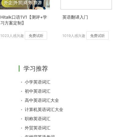
Hitalk口语1V1【测评+学
英语翻译入门
习方案定制】
1023人感兴趣
免费试听
1019人感兴趣
免费试听
学习推荐
小学英语词汇
初中英语词汇
高中英语词汇大全
计算机英语词汇大全
职称英语词汇
外贸英语词汇
怎样背英语单词