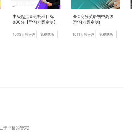
中级起点直达托业目标
BEC商务英语初中高级
800分【学习方案定制】
(学习方案定制)
加强版
1002人感兴趣
免费试听
1011人感兴趣
免费试听
指过于严格的管束)