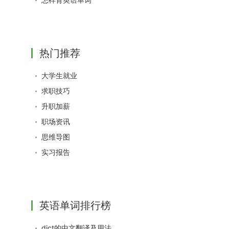
热门推荐
大学生就业
求职技巧
升职加薪
职场资讯
思维导图
实习报告
英语单词排行榜
dict的中文翻译及用法