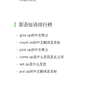
英语短语排行榜
give up的中文释义
count on的中文翻译及音标
pick up的中文释义
come up是什么意思及反义词
set up是什么意思
put up的中文翻译及音标