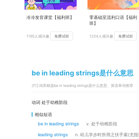
冷冷发音课堂【福利班】
零基础至流利口语【福利
班】
1195人感兴趣
免费试听
1234人感兴趣
免费试听
be in leading strings是什么意思
沪江词库精选be in leading strings是什么意思、英语单词推荐
动词 处于幼稚阶段
相似短语
be in leading strings
v. 处于幼稚阶段
leading strings
n. 幼儿学步时所用之扶手索(尤