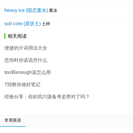
heavy ice (固态重水)
重冰
soil core (原状土)
土样
相关阅读
便捷的介词用法大全
悲伤时你该说些什么
too和enough该怎么用
7招教你做好笔记
经验分享：你的四六级备考姿势对了吗？
常用英语