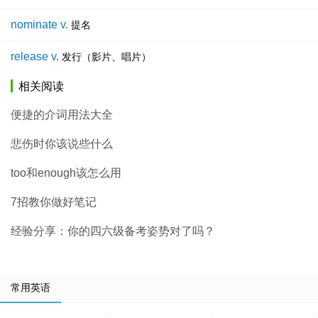
nominate v.
提名
release v.
发行（影片、唱片）
相关阅读
便捷的介词用法大全
悲伤时你该说些什么
too和enough该怎么用
7招教你做好笔记
经验分享：你的四六级备考姿势对了吗？
常用英语