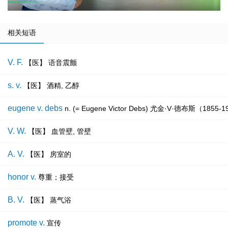
相关短语
V. F.
【医】 语音震颤
s. v.
【医】 酒精, 乙醇
eugene v. debs
n. (= Eugene Victor Debs) 尤金·V·德布斯（18
V. W.
【医】 血管壁, 管壁
A. V.
【医】 房室的
honor v.
尊重；接受
B. V.
【医】 蒸气浴
promote v.
宣传