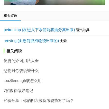
相关短语
petrol trap (在进入下水管前将油分离出来)
隔汽油具
reeving (由卷筒或滑轮绕出来的)
支索
相关阅读
便捷的介词用法大全
悲伤时你该说些什么
too和enough该怎么用
7招教你做好笔记
经验分享：你的四六级备考姿势对了吗？