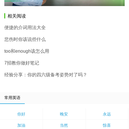
相关阅读
便捷的介词用法大全
悲伤时你该说些什么
too和enough该怎么用
7招教你做好笔记
经验分享：你的四六级备考姿势对了吗？
常用英语
你好
晚安
永远
加油
当然
惊喜