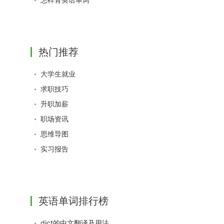
热门推荐
大学生就业
求职技巧
升职加薪
职场资讯
思维导图
实习报告
英语单词排行榜
dict的中文翻译及用法