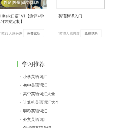
Hitalk口语1V1【测评+学
英语翻译入门
习方案定制】
1023人感兴趣
免费试听
1019人感兴趣
免费试听
学习推荐
小学英语词汇
初中英语词汇
高中英语词汇大全
计算机英语词汇大全
职称英语词汇
外贸英语词汇
怎样背英语单词