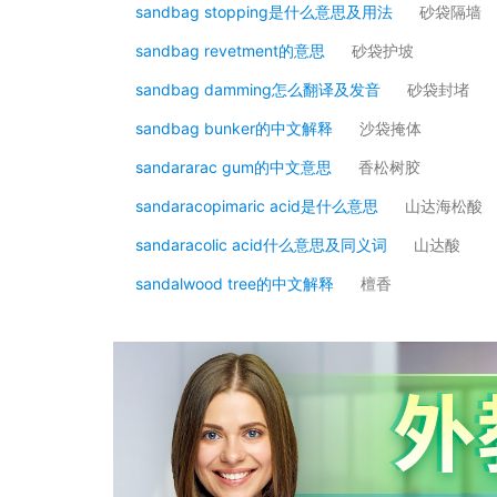
sandbag stopping是什么意思及用法
砂袋隔墙
sandbag revetment的意思
砂袋护坡
sandbag damming怎么翻译及发音
砂袋封堵
sandbag bunker的中文解释
沙袋掩体
sandararac gum的中文意思
香松树胶
sandaracopimaric acid是什么意思
山达海松酸
sandaracolic acid什么意思及同义词
山达酸
sandalwood tree的中文解释
檀香