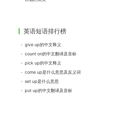
英语短语排行榜
give up的中文释义
count on的中文翻译及音标
pick up的中文释义
come up是什么意思及反义词
set up是什么意思
put up的中文翻译及音标