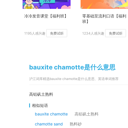
冷冷发音课堂【福利班】
零基础至流利口语【福利
班】
1195人感兴趣
免费试听
1234人感兴趣
免费试听
bauxite chamotte是什么意思
沪江词库精选bauxite chamotte是什么意思、英语单词推荐
高铝矾土熟料
相似短语
bauxite chamotte
高铝矾土熟料
chamotte sand
熟料砂