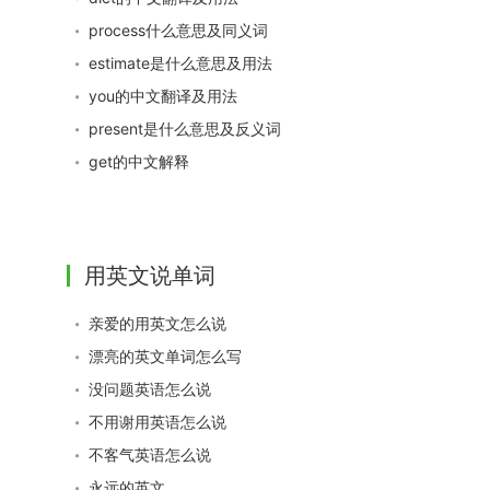
process什么意思及同义词
estimate是什么意思及用法
you的中文翻译及用法
present是什么意思及反义词
get的中文解释
用英文说单词
亲爱的用英文怎么说
漂亮的英文单词怎么写
没问题英语怎么说
不用谢用英语怎么说
不客气英语怎么说
永远的英文