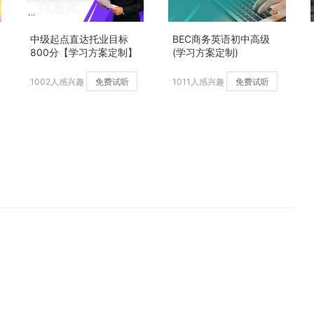
中级起点直达托业目标
BEC商务英语初中高级
800分【学习方案定制】
(学习方案定制)
加强版
1002人感兴趣
免费试听
1011人感兴趣
免费试听