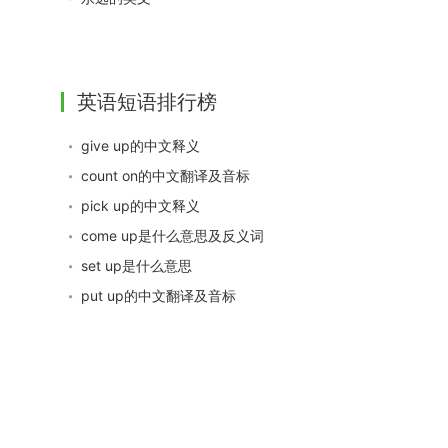
英语短语排行榜
give up的中文释义
count on的中文翻译及音标
pick up的中文释义
come up是什么意思及反义词
set up是什么意思
put up的中文翻译及音标