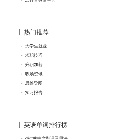
热门推荐
大学生就业
求职技巧
升职加薪
职场资讯
思维导图
实习报告
英语单词排行榜
dict的中文翻译及用法