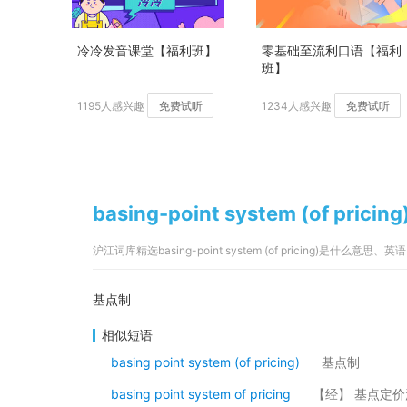
冷冷发音课堂【福利班】
零基础至流利口语【福利
班】
1195人感兴趣
免费试听
1234人感兴趣
免费试听
basing-point system (of pri
沪江词库精选basing-point system (of pricing)是什么意思、
基点制
相似短语
basing point system (of pricing)
基点制
basing point system of pricing
【经】 基点定价