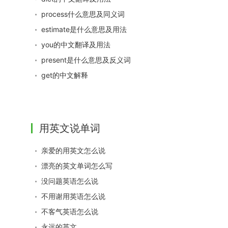
process什么意思及同义词
estimate是什么意思及用法
you的中文翻译及用法
present是什么意思及反义词
get的中文解释
用英文说单词
亲爱的用英文怎么说
漂亮的英文单词怎么写
没问题英语怎么说
不用谢用英语怎么说
不客气英语怎么说
永远的英文