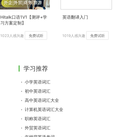
Hitalk口语1V1【测评+学
英语翻译入门
习方案定制】
1023人感兴趣
免费试听
1019人感兴趣
免费试听
学习推荐
小学英语词汇
初中英语词汇
高中英语词汇大全
计算机英语词汇大全
职称英语词汇
外贸英语词汇
怎样背英语单词