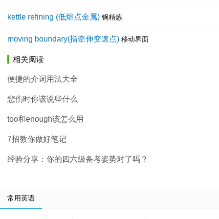
kettle refining (低熔点金属)
锅精炼
moving boundary(指牵伸变速点)
移动界面
相关阅读
便捷的介词用法大全
悲伤时你该说些什么
too和enough该怎么用
7招教你做好笔记
经验分享：你的四六级备考姿势对了吗？
常用英语