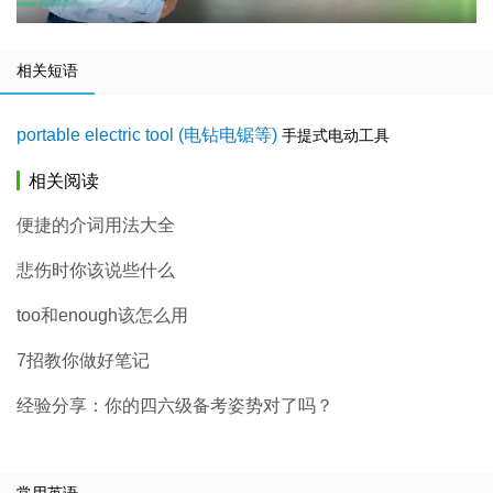
相关短语
portable electric tool (电钻电锯等)
手提式电动工具
相关阅读
便捷的介词用法大全
悲伤时你该说些什么
too和enough该怎么用
7招教你做好笔记
经验分享：你的四六级备考姿势对了吗？