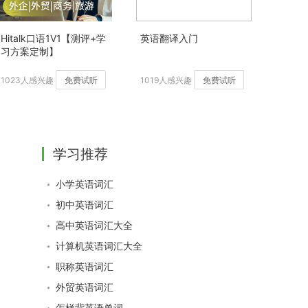
Hitalk口语1V1【测评+学
英语翻译入门
习方案定制】
1023人感兴趣
免费试听
1019人感兴趣
免费试听
学习推荐
小学英语词汇
初中英语词汇
高中英语词汇大全
计算机英语词汇大全
职称英语词汇
外贸英语词汇
怎样背英语单词