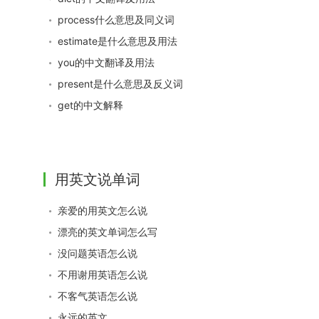
process什么意思及同义词
estimate是什么意思及用法
you的中文翻译及用法
present是什么意思及反义词
get的中文解释
用英文说单词
亲爱的用英文怎么说
漂亮的英文单词怎么写
没问题英语怎么说
不用谢用英语怎么说
不客气英语怎么说
永远的英文