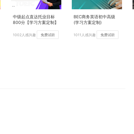
中级起点直达托业目标
BEC商务英语初中高级
800分【学习方案定制】
(学习方案定制)
加强版
1002人感兴趣
免费试听
1011人感兴趣
免费试听