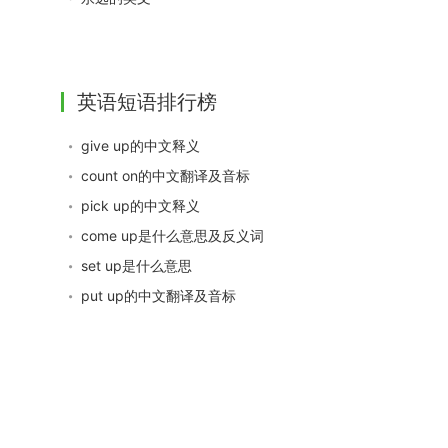
英语短语排行榜
give up的中文释义
count on的中文翻译及音标
pick up的中文释义
come up是什么意思及反义词
set up是什么意思
put up的中文翻译及音标