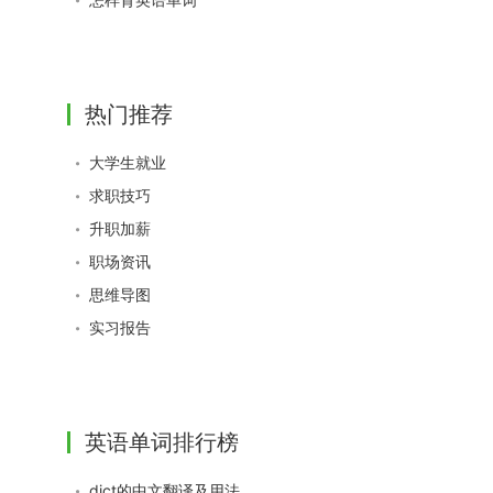
热门推荐
大学生就业
求职技巧
升职加薪
职场资讯
思维导图
实习报告
英语单词排行榜
dict的中文翻译及用法