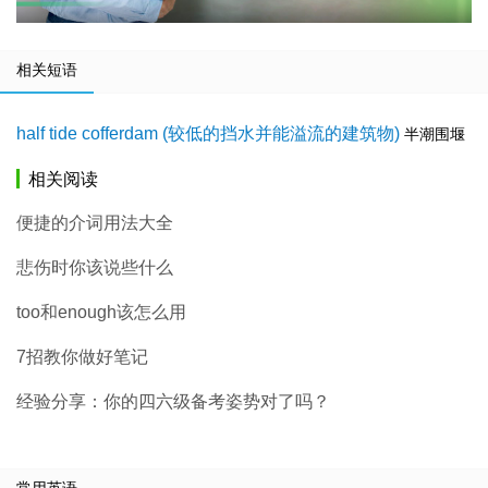
相关短语
half tide cofferdam (较低的挡水并能溢流的建筑物)
半潮围堰
相关阅读
便捷的介词用法大全
悲伤时你该说些什么
too和enough该怎么用
7招教你做好笔记
经验分享：你的四六级备考姿势对了吗？