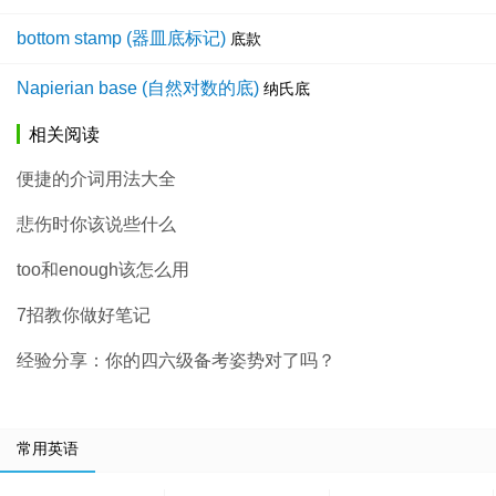
bottom stamp (器皿底标记)
底款
Napierian base (自然对数的底)
纳氏底
相关阅读
便捷的介词用法大全
悲伤时你该说些什么
too和enough该怎么用
7招教你做好笔记
经验分享：你的四六级备考姿势对了吗？
常用英语