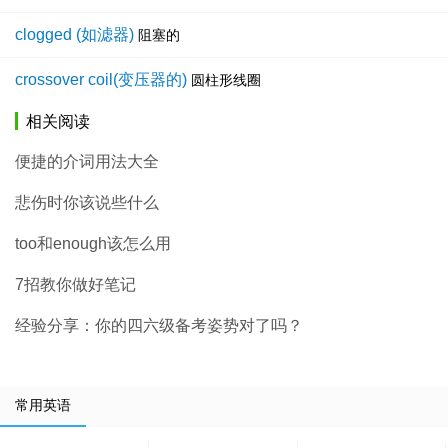
clogged (如滤器)
阻塞的
crossover coil(变压器的)
圆柱形线圈
相关阅读
便捷的介词用法大全
悲伤时你该说些什么
too和enough该怎么用
7招教你做好笔记
经验分享：你的四六级备考姿势对了吗？
常用英语