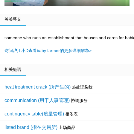
英英释义
someone who runs an establishment that houses and cares for babie
访问沪江小D查看baby farmer的更多详细解释>
相关短语
heat treatment crack (所产生的)
热处理裂纹
communication (用于人事管理)
协调服务
contingency table(质量管理)
相依表
listed brand (指在交易所)
上场商品