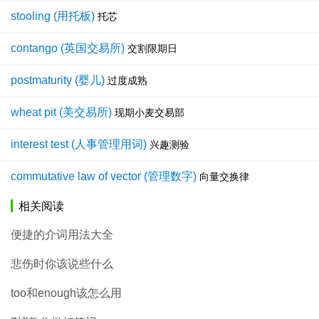
stooling (用托板)
托芯
contango (英国交易所)
交割限期日
postmaturity (婴儿)
过度成熟
wheat pit (美交易所)
现期小麦交易部
interest test (人事管理用词)
兴趣测验
commutative law of vector (管理数字)
向量交换律
相关阅读
便捷的介词用法大全
悲伤时你该说些什么
too和enough该怎么用