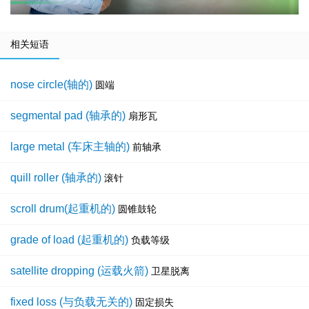
相关短语
nose circle(轴的)
圆端
segmental pad (轴承的)
扇形瓦
large metal (车床主轴的)
前轴承
quill roller (轴承的)
滚针
scroll drum(起重机的)
圆锥鼓轮
grade of load (起重机的)
负载等级
satellite dropping (运载火箭)
卫星脱离
fixed loss (与负载无关的)
固定损失