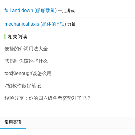
full and down (船舶载量)
十足满载
mechanical axis (晶体的Y轴)
力轴
相关阅读
便捷的介词用法大全
悲伤时你该说些什么
too和enough该怎么用
7招教你做好笔记
经验分享：你的四六级备考姿势对了吗？
常用英语