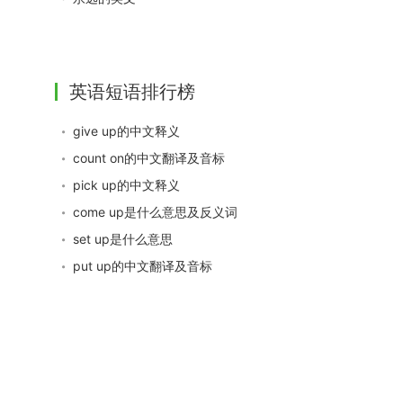
英语短语排行榜
give up的中文释义
count on的中文翻译及音标
pick up的中文释义
come up是什么意思及反义词
set up是什么意思
put up的中文翻译及音标