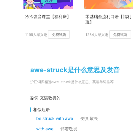
冷冷发音课堂【福利班】
零基础至流利口语【福利
班】
1195人感兴趣
免费试听
1234人感兴趣
免费试听
awe-struck是什么意思及发音
沪江词库精选awe-struck是什么意思、英语单词推荐
副词 充满敬畏的
相似短语
be struck with awe
畏惧,敬畏
with awe
怀着敬畏