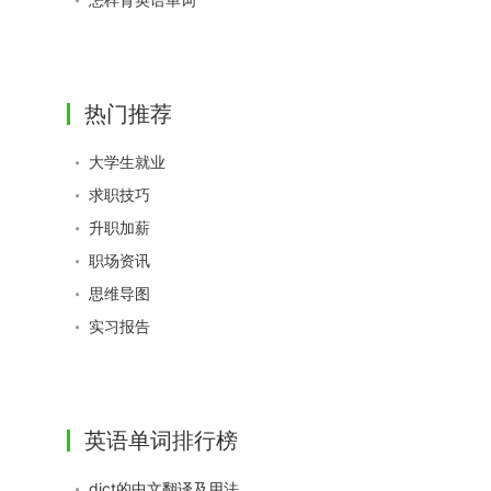
热门推荐
大学生就业
求职技巧
升职加薪
职场资讯
思维导图
实习报告
英语单词排行榜
dict的中文翻译及用法