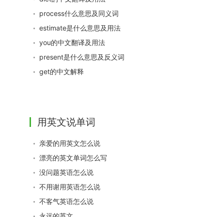
process什么意思及同义词
estimate是什么意思及用法
you的中文翻译及用法
present是什么意思及反义词
get的中文解释
用英文说单词
亲爱的用英文怎么说
漂亮的英文单词怎么写
没问题英语怎么说
不用谢用英语怎么说
不客气英语怎么说
永远的英文