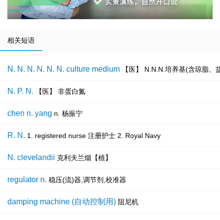
相关短语
N. N. N. N. N. N. culture medium
【医】 N.N.N.培养基(含琼脂
N. P. N.
【医】 非蛋白氮
chen n. yang
n. 杨振宁
R. N.
1. registered nurse 注册护士 2. Royal Navy
N. clevelandii
克利夫兰烟【植】
regulator n.
稳压(流)器,调节剂,校准器
damping machine (自动控制用)
阻尼机