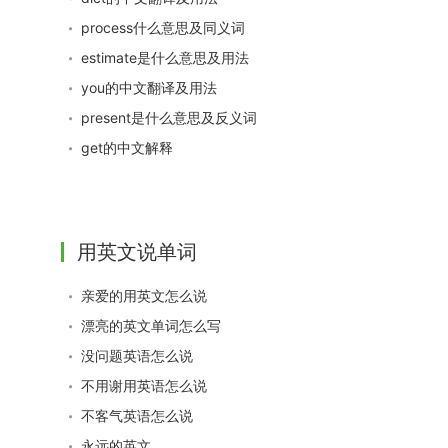
process什么意思及同义词
estimate是什么意思及用法
you的中文翻译及用法
present是什么意思及反义词
get的中文解释
用英文说单词
亲爱的用英文怎么说
漂亮的英文单词怎么写
没问题英语怎么说
不用谢用英语怎么说
不客气英语怎么说
永远的英文