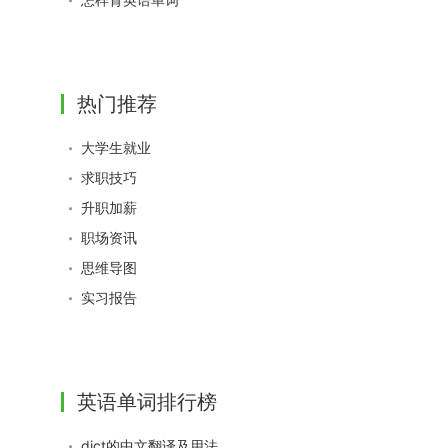
热门推荐
大学生就业
求职技巧
升职加薪
职场资讯
思维导图
实习报告
英语单词排行榜
dict的中文翻译及用法