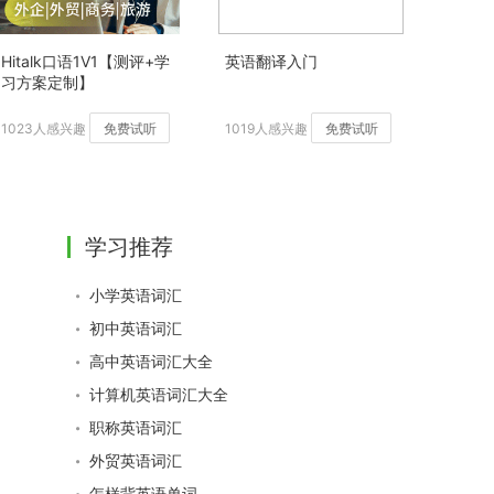
Hitalk口语1V1【测评+学
英语翻译入门
习方案定制】
1023人感兴趣
免费试听
1019人感兴趣
免费试听
学习推荐
小学英语词汇
初中英语词汇
高中英语词汇大全
计算机英语词汇大全
职称英语词汇
外贸英语词汇
怎样背英语单词