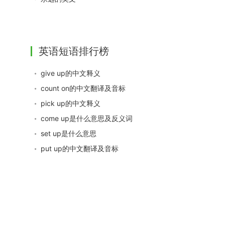
英语短语排行榜
give up的中文释义
count on的中文翻译及音标
pick up的中文释义
come up是什么意思及反义词
set up是什么意思
put up的中文翻译及音标