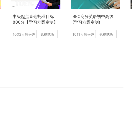
中级起点直达托业目标
BEC商务英语初中高级
800分【学习方案定制】
(学习方案定制)
加强版
1002人感兴趣
免费试听
1011人感兴趣
免费试听