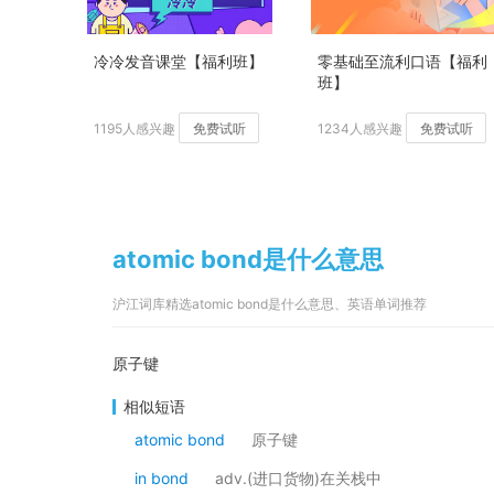
冷冷发音课堂【福利班】
零基础至流利口语【福利
班】
1195人感兴趣
免费试听
1234人感兴趣
免费试听
atomic bond是什么意思
沪江词库精选atomic bond是什么意思、英语单词推荐
原子键
相似短语
atomic bond
原子键
in bond
adv.(进口货物)在关栈中