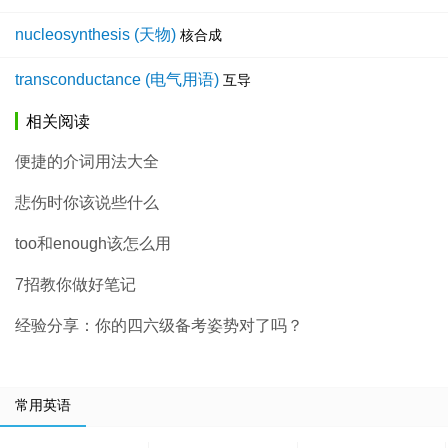
nucleosynthesis (天物)
核合成
transconductance (电气用语)
互导
相关阅读
便捷的介词用法大全
悲伤时你该说些什么
too和enough该怎么用
7招教你做好笔记
经验分享：你的四六级备考姿势对了吗？
常用英语