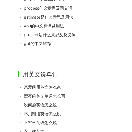
process什么意思及同义词
estimate是什么意思及用法
you的中文翻译及用法
present是什么意思及反义词
get的中文解释
用英文说单词
亲爱的用英文怎么说
漂亮的英文单词怎么写
没问题英语怎么说
不用谢用英语怎么说
不客气英语怎么说
永远的英文