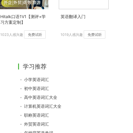
Hitalk口语1V1【测评+学
英语翻译入门
习方案定制】
1023人感兴趣
免费试听
1019人感兴趣
免费试听
学习推荐
小学英语词汇
初中英语词汇
高中英语词汇大全
计算机英语词汇大全
职称英语词汇
外贸英语词汇
怎样背英语单词