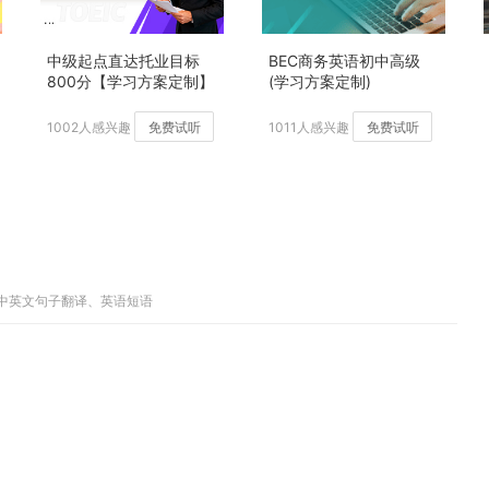
中级起点直达托业目标
BEC商务英语初中高级
800分【学习方案定制】
(学习方案定制)
加强版
1002人感兴趣
免费试听
1011人感兴趣
免费试听
、中英文句子翻译、英语短语