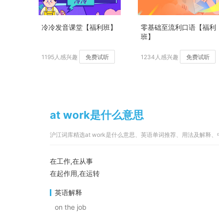
冷冷发音课堂【福利班】
零基础至流利口语【福利
班】
1195人感兴趣
免费试听
1234人感兴趣
免费试听
at work是什么意思
沪江词库精选at work是什么意思、英语单词推荐、用法及解释
在工作,在从事
在起作用,在运转
英语解释
on the job