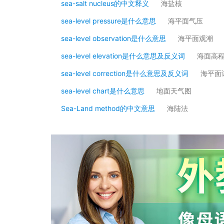
sea-salt nucleus的中文释义
海盐核
sea-level pressure是什么意思
海平面气压
sea-level observation是什么意思
海平面观潮
sea-level elevation是什么意思及反义词
海面高
sea-level correction是什么意思及反义词
海平面
sea-level chart是什么意思
地面天气图
Sea-Land method的中文意思
海陆法