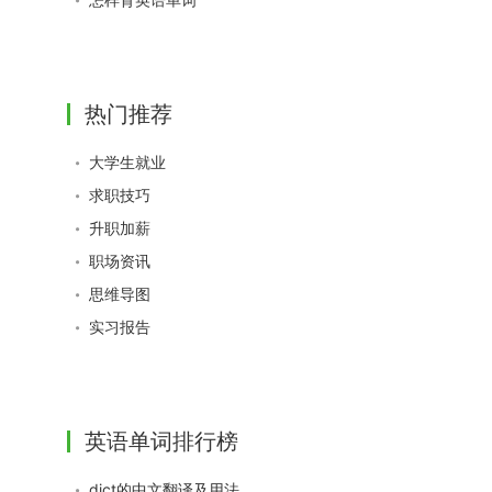
热门推荐
大学生就业
求职技巧
升职加薪
职场资讯
思维导图
实习报告
英语单词排行榜
dict的中文翻译及用法