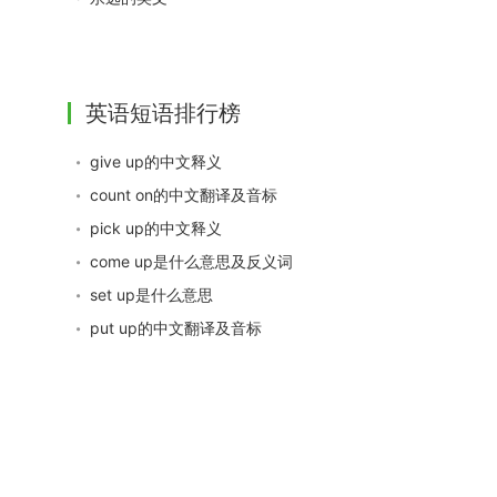
英语短语排行榜
give up的中文释义
count on的中文翻译及音标
pick up的中文释义
come up是什么意思及反义词
set up是什么意思
put up的中文翻译及音标