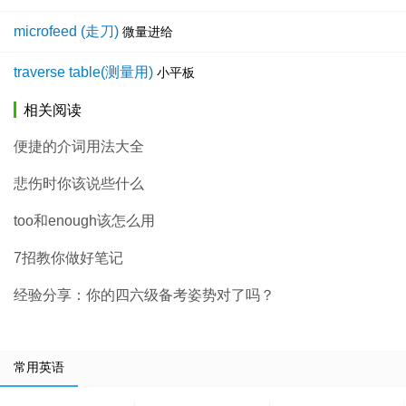
microfeed (走刀)
微量进给
traverse table(测量用)
小平板
相关阅读
便捷的介词用法大全
悲伤时你该说些什么
too和enough该怎么用
7招教你做好笔记
经验分享：你的四六级备考姿势对了吗？
常用英语