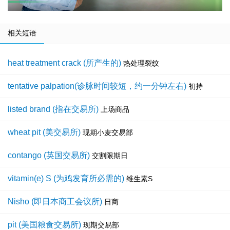
相关短语
heat treatment crack (所产生的)
热处理裂纹
tentative palpation(诊脉时间较短，约一分钟左右)
初持
listed brand (指在交易所)
上场商品
wheat pit (美交易所)
现期小麦交易部
contango (英国交易所)
交割限期日
vitamin(e) S (为鸡发育所必需的)
维生素S
Nisho (即日本商工会议所)
日商
pit (美国粮食交易所)
现期交易部