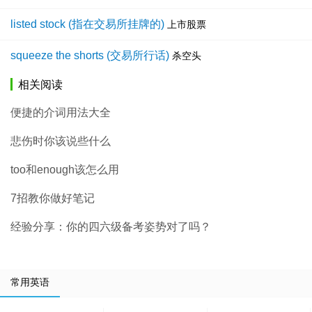
listed stock (指在交易所挂牌的)
上市股票
squeeze the shorts (交易所行话)
杀空头
相关阅读
便捷的介词用法大全
悲伤时你该说些什么
too和enough该怎么用
7招教你做好笔记
经验分享：你的四六级备考姿势对了吗？
常用英语