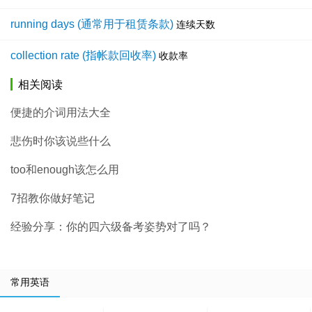
running days (通常用于租赁条款)
连续天数
collection rate (指帐款回收率)
收款率
相关阅读
便捷的介词用法大全
悲伤时你该说些什么
too和enough该怎么用
7招教你做好笔记
经验分享：你的四六级备考姿势对了吗？
常用英语