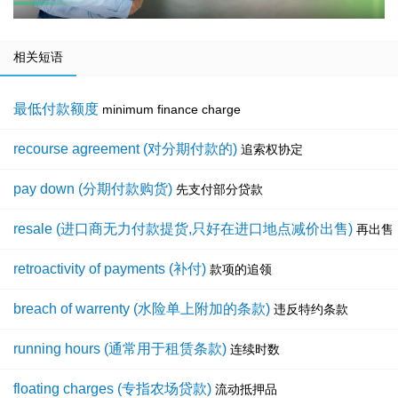
相关短语
最低付款额度
minimum finance charge
recourse agreement (对分期付款的)
追索权协定
pay down (分期付款购货)
先支付部分贷款
resale (进口商无力付款提货,只好在进口地点减价出售)
再出售
retroactivity of payments (补付)
款项的追领
breach of warrenty (水险单上附加的条款)
违反特约条款
running hours (通常用于租赁条款)
连续时数
floating charges (专指农场贷款)
流动抵押品