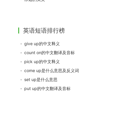
英语短语排行榜
give up的中文释义
count on的中文翻译及音标
pick up的中文释义
come up是什么意思及反义词
set up是什么意思
put up的中文翻译及音标