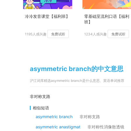
冷冷发音课堂【福利班】
零基础至流利口语【福利
班】
1195人感兴趣
免费试听
1234人感兴趣
免费试听
asymmetric branch的中文意思
沪江词库精选asymmetric branch是什么意思、英语单词推荐
非对称支路
相似短语
asymmetric branch
非对称支路
asymmetric anastigmat
非对称性消像散透镜