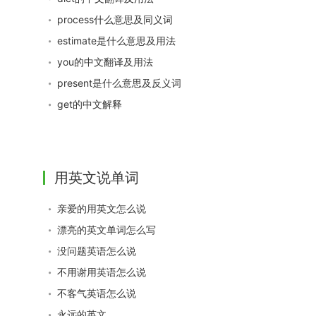
process什么意思及同义词
estimate是什么意思及用法
you的中文翻译及用法
present是什么意思及反义词
get的中文解释
用英文说单词
亲爱的用英文怎么说
漂亮的英文单词怎么写
没问题英语怎么说
不用谢用英语怎么说
不客气英语怎么说
永远的英文