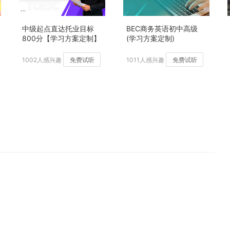
中级起点直达托业目标
BEC商务英语初中高级
800分【学习方案定制】
(学习方案定制)
加强版
1002人感兴趣
免费试听
1011人感兴趣
免费试听