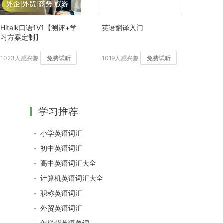
Hitalk口语1V1【测评+学
英语翻译入门
习方案定制】
1023人感兴趣
免费试听
1019人感兴趣
免费试听
学习推荐
小学英语词汇
初中英语词汇
高中英语词汇大全
计算机英语词汇大全
职称英语词汇
外贸英语词汇
怎样背英语单词