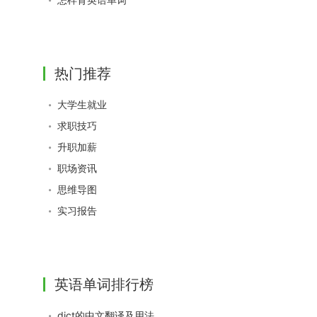
热门推荐
大学生就业
求职技巧
升职加薪
职场资讯
思维导图
实习报告
英语单词排行榜
dict的中文翻译及用法