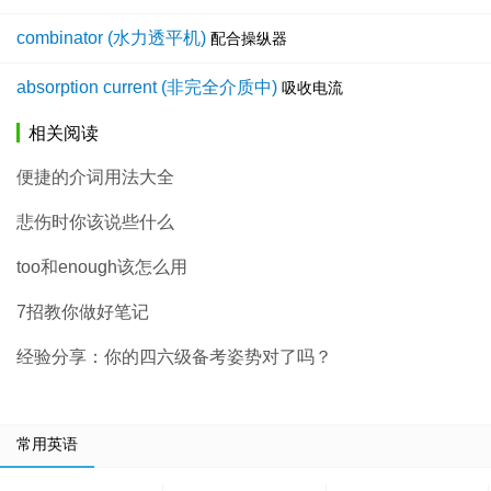
combinator (水力透平机)
配合操纵器
absorption current (非完全介质中)
吸收电流
相关阅读
便捷的介词用法大全
悲伤时你该说些什么
too和enough该怎么用
7招教你做好笔记
经验分享：你的四六级备考姿势对了吗？
常用英语