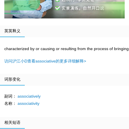
英英释义
characterized by or causing or resulting from the process of bringin
访问沪江小D查看associative的更多详细解释>
词形变化
副词：
associatively
名称：
associativity
相关短语