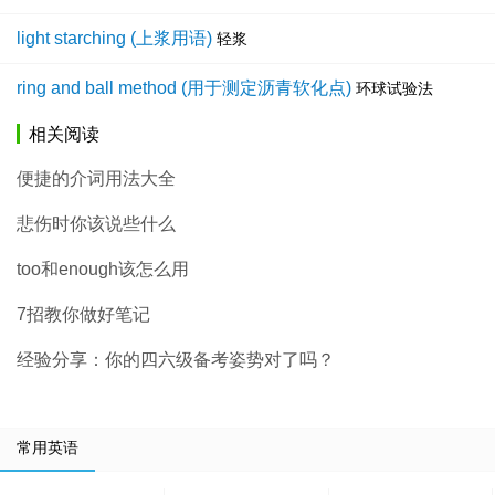
light starching (上浆用语)
轻浆
ring and ball method (用于测定沥青软化点)
环球试验法
相关阅读
便捷的介词用法大全
悲伤时你该说些什么
too和enough该怎么用
7招教你做好笔记
经验分享：你的四六级备考姿势对了吗？
常用英语