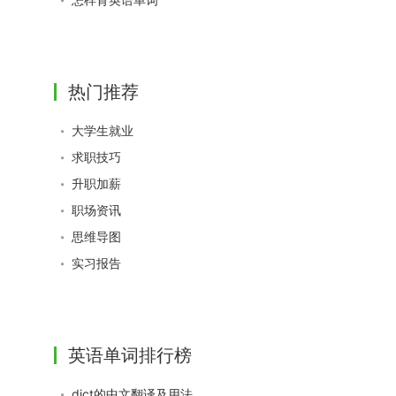
热门推荐
大学生就业
求职技巧
升职加薪
职场资讯
思维导图
实习报告
英语单词排行榜
dict的中文翻译及用法