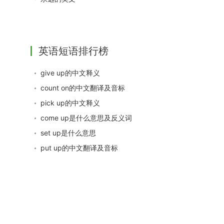
英语短语排行榜
give up的中文释义
count on的中文翻译及音标
pick up的中文释义
come up是什么意思及反义词
set up是什么意思
put up的中文翻译及音标