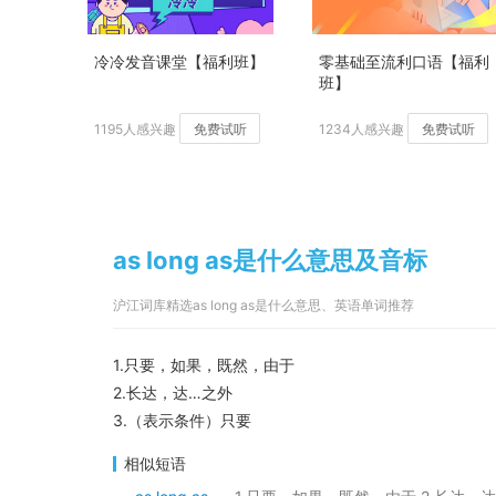
冷冷发音课堂【福利班】
零基础至流利口语【福利
班】
1195人感兴趣
免费试听
1234人感兴趣
免费试听
as long as是什么意思及音标
沪江词库精选as long as是什么意思、英语单词推荐
1.只要，如果，既然，由于
2.长达，达…之外
3.（表示条件）只要
相似短语