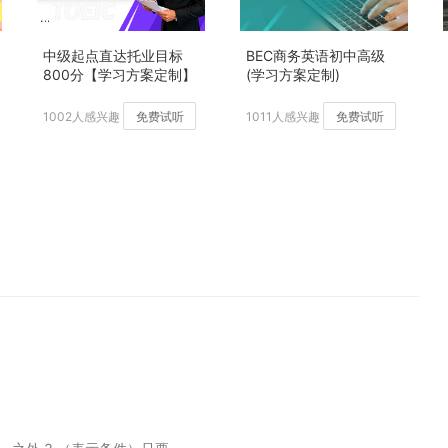
中级起点直达托业目标
BEC商务英语初中高级
800分【学习方案定制】
(学习方案定制)
加强版
1002人感兴趣
免费试听
1011人感兴趣
免费试听