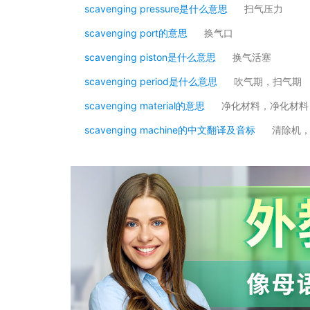
scavenging pressure是什么意思
扫气压力
scavenging port的意思
换气口
scavenging piston是什么意思
换气活塞
scavenging period是什么意思
吹气期，扫气期
scavenging material的意思
净化材料，净化材料
scavenging machine的中文翻译及音标
清除机