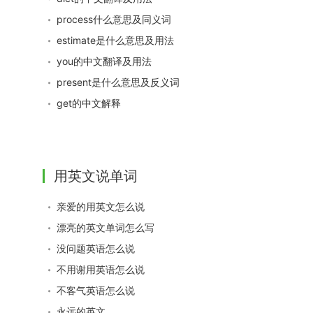
process什么意思及同义词
estimate是什么意思及用法
you的中文翻译及用法
present是什么意思及反义词
get的中文解释
用英文说单词
亲爱的用英文怎么说
漂亮的英文单词怎么写
没问题英语怎么说
不用谢用英语怎么说
不客气英语怎么说
永远的英文