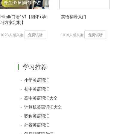
Hitalk口语1V1【测评+学
英语翻译入门
习方案定制】
1023人感兴趣
免费试听
1019人感兴趣
免费试听
学习推荐
小学英语词汇
初中英语词汇
高中英语词汇大全
计算机英语词汇大全
职称英语词汇
外贸英语词汇
怎样背英语单词