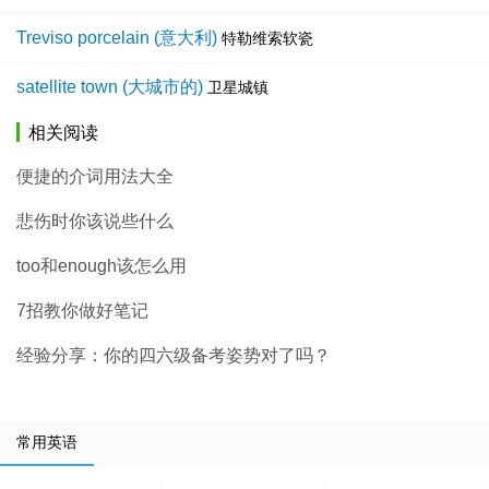
Treviso porcelain (意大利)
特勒维索软瓷
satellite town (大城市的)
卫星城镇
相关阅读
便捷的介词用法大全
悲伤时你该说些什么
too和enough该怎么用
7招教你做好笔记
经验分享：你的四六级备考姿势对了吗？
常用英语