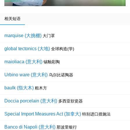
相关短语
marquise (大挑棚)
大门罩
global tectonics (大地)
全球构造(学)
maioliaca (意大利)
锡釉彩陶
Urbino ware (意大利)
乌尔比诺陶器
baulk (指大木)
粗木方
Doccia porcelain (意大利)
多西亚软瓷器
Special Import Measures Act (加拿大)
特别进口措施法
Banco di Napoli (意大利)
那波里银行