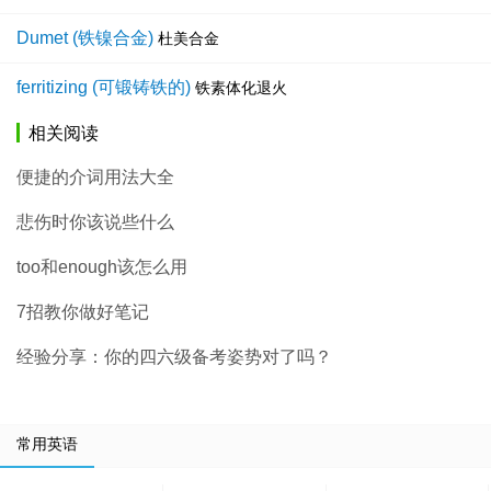
Dumet (铁镍合金)
杜美合金
ferritizing (可锻铸铁的)
铁素体化退火
相关阅读
便捷的介词用法大全
悲伤时你该说些什么
too和enough该怎么用
7招教你做好笔记
经验分享：你的四六级备考姿势对了吗？
常用英语