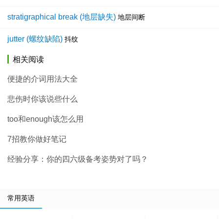
stratigraphical break (地层缺失)
地层间断
jutter (螺纹缺陷)
抖纹
相关阅读
便捷的介词用法大全
悲伤时你该说些什么
too和enough该怎么用
7招教你做好笔记
经验分享：你的四六级备考姿势对了吗？
常用英语