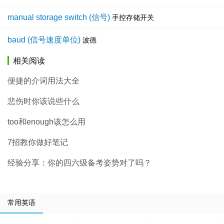
manual storage switch (信号)
手控存储开关
baud (信号速度单位)
波德
相关阅读
便捷的介词用法大全
悲伤时你该说些什么
too和enough该怎么用
7招教你做好笔记
经验分享：你的四六级备考姿势对了吗？
常用英语