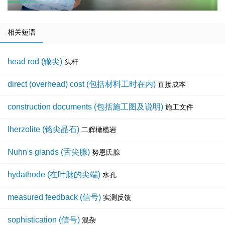
相关短语
head rod (辙尖)
头杆
direct (overhead) cost (包括材料工时在内)
直接成本
construction documents (包括施工图及说明)
施工文件
Iherzolite (铬尖晶石)
二辉橄榄岩
Nuhn's glands (舌尖腺)
努恩氏腺
hydathode (在叶脉的尖端)
水孔
measured feedback (信号)
实测反馈
sophistication (信号)
混杂