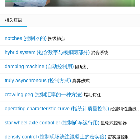
相关短语
notches (控制器的)
换级触点
hybrid system (包含数字与模拟两部分)
混合系统
damping machine (自动控制用)
阻尼机
truly asynchronous (控制方式)
真异步式
crawling peg (控制汇率的一种方法)
蠕动钉住
operating characteristic curve (指统计质量控制)
经营特性曲线
star wheel axle controller (控制矿车运行用)
星轮式控轴器
density control (控制现场浇注混凝土的密实度)
密实度控制