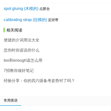
spot gluing (木模的)
点胶合
calibrating strap (拉模的)
定径带
相关阅读
便捷的介词用法大全
悲伤时你该说些什么
too和enough该怎么用
7招教你做好笔记
经验分享：你的四六级备考姿势对了吗？
常用英语