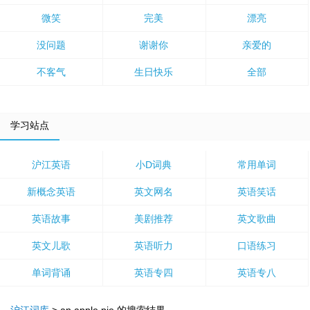
微笑
完美
漂亮
没问题
谢谢你
亲爱的
不客气
生日快乐
全部
学习站点
沪江英语
小D词典
常用单词
新概念英语
英文网名
英语笑话
英语故事
美剧推荐
英文歌曲
英文儿歌
英语听力
口语练习
单词背诵
英语专四
英语专八