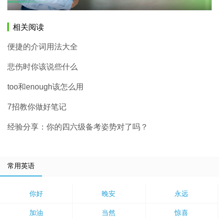
相关阅读
便捷的介词用法大全
悲伤时你该说些什么
too和enough该怎么用
7招教你做好笔记
经验分享：你的四六级备考姿势对了吗？
常用英语
你好
晚安
永远
加油
当然
惊喜