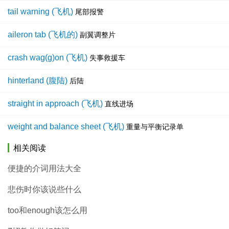
tail warning (飞机)
尾部报警
aileron tab (飞机的)
副翼调整片
crash wag(g)on (飞机)
失事救援车
hinterland (腹陆)
后陆
straight in approach (飞机)
直线进场
weight and balance sheet (飞机)
重量与平衡记录单
相关阅读
便捷的介词用法大全
悲伤时你该说些什么
too和enough该怎么用