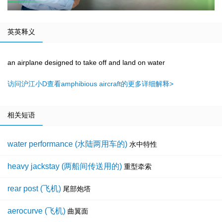
英英释义
an airplane designed to take off and land on water
访问沪江小D查看amphibious aircraft的更多详细解释>
相关短语
water performance (水陆两用车的)
水中特性
heavy jackstay (两船间传送用的)
重型牵索
rear post (飞机)
尾部炮塔
aerocurve (飞机)
曲翼面