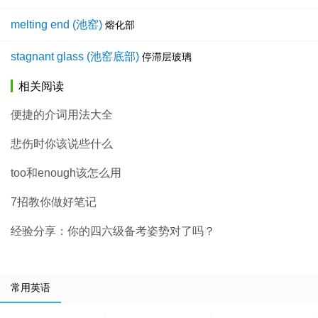
melting end (池窑)
熔化部
stagnant glass (池窑底部)
停滞层玻璃
相关阅读
便捷的介词用法大全
悲伤时你该说些什么
too和enough该怎么用
7招教你做好笔记
经验分享：你的四六级备考姿势对了吗？
常用英语