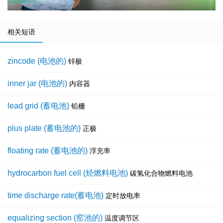
相关短语
zincode (电池的)
锌极
inner jar (电池的)
内容器
lead grid (蓄电池)
铅栅
plus plate (蓄电池的)
正极
floating rate (蓄电池的)
浮充率
hydrocarbon fuel cell (烃燃料电池)
碳氢化合物燃料电池
time discharge rate(蓄电池)
定时放电率
equalizing section (窑池的)
温度调节区