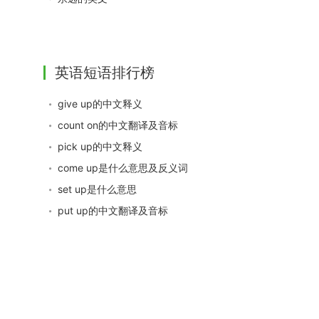
英语短语排行榜
give up的中文释义
count on的中文翻译及音标
pick up的中文释义
come up是什么意思及反义词
set up是什么意思
put up的中文翻译及音标