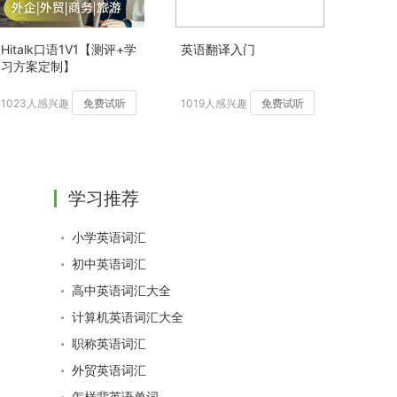
Hitalk口语1V1【测评+学
英语翻译入门
习方案定制】
1023人感兴趣
免费试听
1019人感兴趣
免费试听
学习推荐
小学英语词汇
初中英语词汇
高中英语词汇大全
计算机英语词汇大全
职称英语词汇
外贸英语词汇
怎样背英语单词