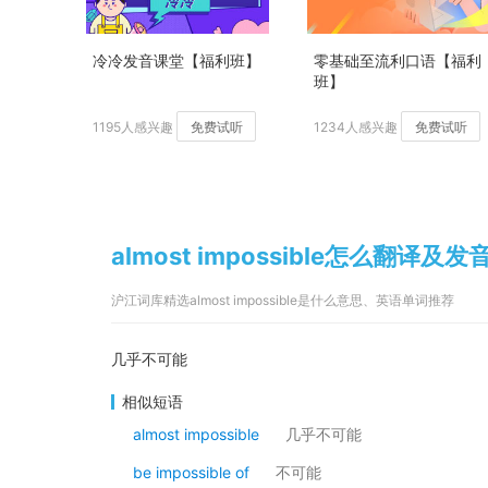
冷冷发音课堂【福利班】
零基础至流利口语【福利
班】
1195人感兴趣
免费试听
1234人感兴趣
免费试听
almost impossible怎么翻译及发
沪江词库精选almost impossible是什么意思、英语单词推荐
几乎不可能
相似短语
almost impossible
几乎不可能
be impossible of
不可能