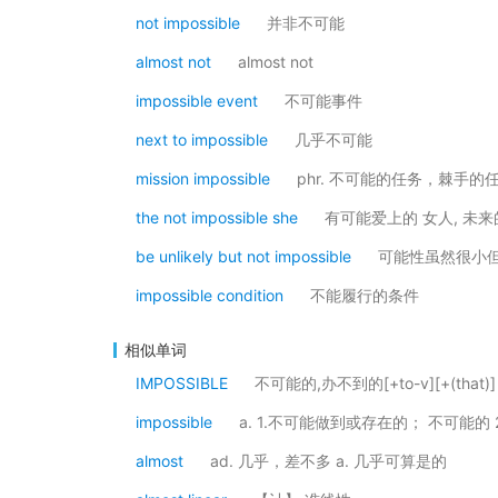
not impossible
并非不可能
almost not
almost not
impossible event
不可能事件
next to impossible
几乎不可能
mission impossible
phr. 不可能的任务，棘手
the not impossible she
有可能爱上的 女人, 未
be unlikely but not impossible
可能性虽然很小
impossible condition
不能履行的条件
相似单词
IMPOSSIBLE
不可能的,办不到的[+to-v][+(that)]
impossible
a. 1.不可能做到或存在的； 不可能的
almost
ad. 几乎，差不多 a. 几乎可算是的