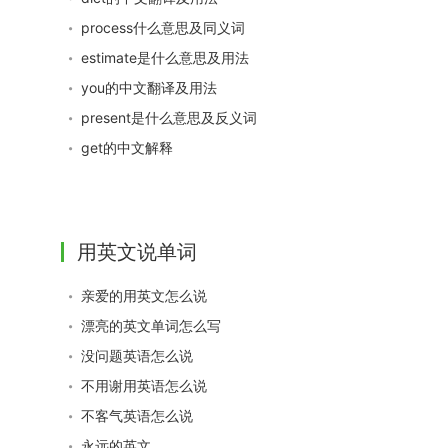
process什么意思及同义词
estimate是什么意思及用法
you的中文翻译及用法
present是什么意思及反义词
get的中文解释
用英文说单词
亲爱的用英文怎么说
漂亮的英文单词怎么写
没问题英语怎么说
不用谢用英语怎么说
不客气英语怎么说
永远的英文