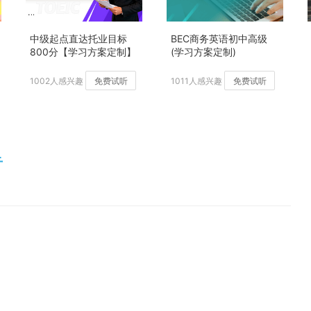
中级起点直达托业目标
BEC商务英语初中高级
800分【学习方案定制】
(学习方案定制)
加强版
1002人感兴趣
免费试听
1011人感兴趣
免费试听
音