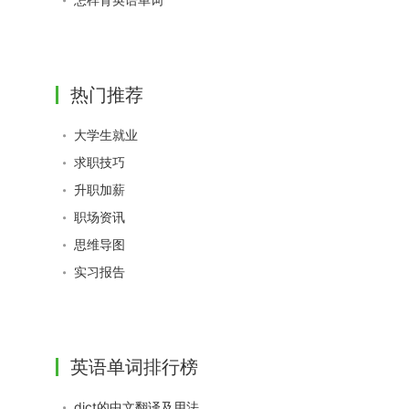
热门推荐
大学生就业
求职技巧
升职加薪
职场资讯
思维导图
实习报告
英语单词排行榜
dict的中文翻译及用法