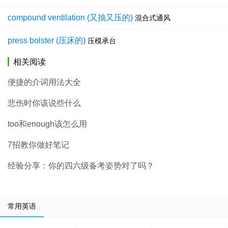
compound ventilation (又抽又压的)
混合式通风
press bolster (压床的)
压模承台
相关阅读
便捷的介词用法大全
悲伤时你该说些什么
too和enough该怎么用
7招教你做好笔记
经验分享：你的四六级备考姿势对了吗？
常用英语