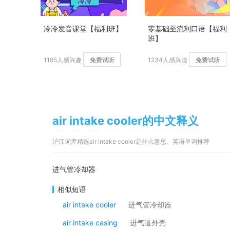
冷冷发音课堂【福利班】
零基础至流利口语【福利
班】
1195人感兴趣
免费试听
1234人感兴趣
免费试听
air intake cooler的中文释义
沪江词库精选air intake cooler是什么意思、英语单词推荐
进气管冷却器
相似短语
air intake cooler
进气管冷却器
air intake casing
进气道外壳