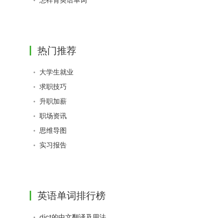
热门推荐
大学生就业
求职技巧
升职加薪
职场资讯
思维导图
实习报告
英语单词排行榜
dict的中文翻译及用法