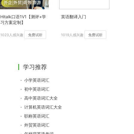
Hitalk口语1V1【测评+学
英语翻译入门
习方案定制】
1023人感兴趣
免费试听
1019人感兴趣
免费试听
学习推荐
小学英语词汇
初中英语词汇
高中英语词汇大全
计算机英语词汇大全
职称英语词汇
外贸英语词汇
怎样背英语单词