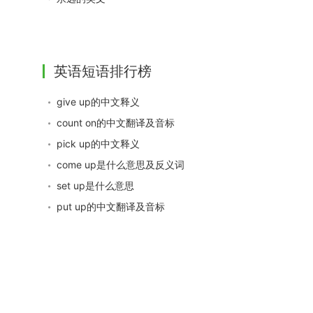
英语短语排行榜
give up的中文释义
count on的中文翻译及音标
pick up的中文释义
come up是什么意思及反义词
set up是什么意思
put up的中文翻译及音标