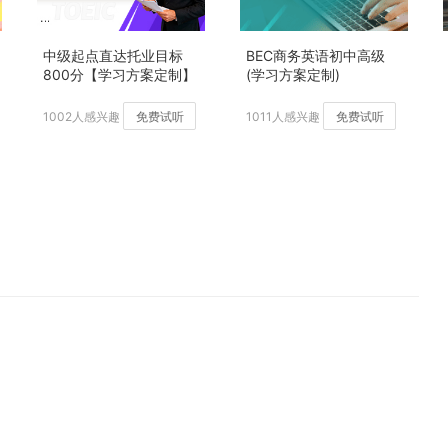
中级起点直达托业目标
BEC商务英语初中高级
800分【学习方案定制】
(学习方案定制)
加强版
1002人感兴趣
免费试听
1011人感兴趣
免费试听