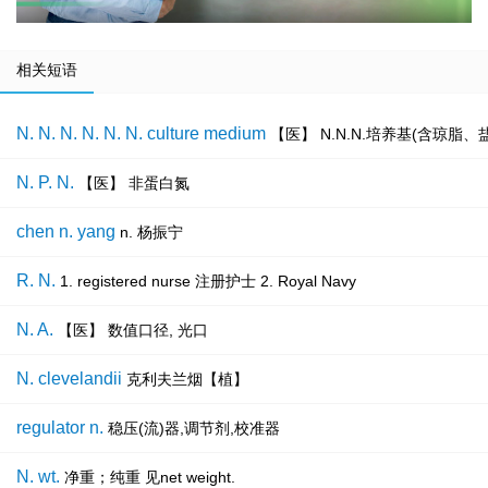
相关短语
N. N. N. N. N. N. culture medium
【医】 N.N.N.培养基(含琼脂
N. P. N.
【医】 非蛋白氮
chen n. yang
n. 杨振宁
R. N.
1. registered nurse 注册护士 2. Royal Navy
N. A.
【医】 数值口径, 光口
N. clevelandii
克利夫兰烟【植】
regulator n.
稳压(流)器,调节剂,校准器
N. wt.
净重；纯重 见net weight.