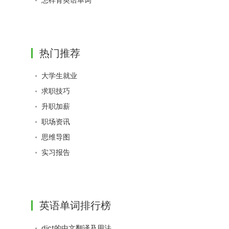
热门推荐
大学生就业
求职技巧
升职加薪
职场资讯
思维导图
实习报告
英语单词排行榜
dict的中文翻译及用法