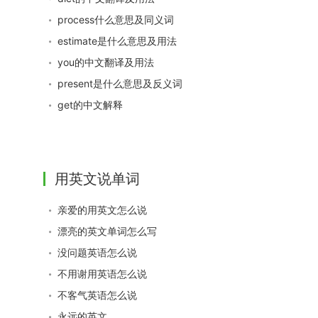
process什么意思及同义词
estimate是什么意思及用法
you的中文翻译及用法
present是什么意思及反义词
get的中文解释
用英文说单词
亲爱的用英文怎么说
漂亮的英文单词怎么写
没问题英语怎么说
不用谢用英语怎么说
不客气英语怎么说
永远的英文