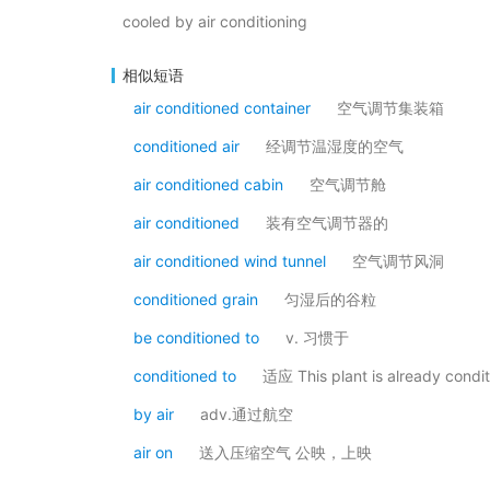
cooled by air conditioning
相似短语
air conditioned container
空气调节集装箱
conditioned air
经调节温湿度的空气
air conditioned cabin
空气调节舱
air conditioned
装有空气调节器的
air conditioned wind tunnel
空气调节风洞
conditioned grain
匀湿后的谷粒
be conditioned to
v. 习惯于
conditioned to
适应 This plant is already c
by air
adv.通过航空
air on
送入压缩空气 公映，上映