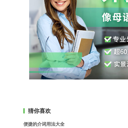
猜你喜欢
便捷的介词用法大全