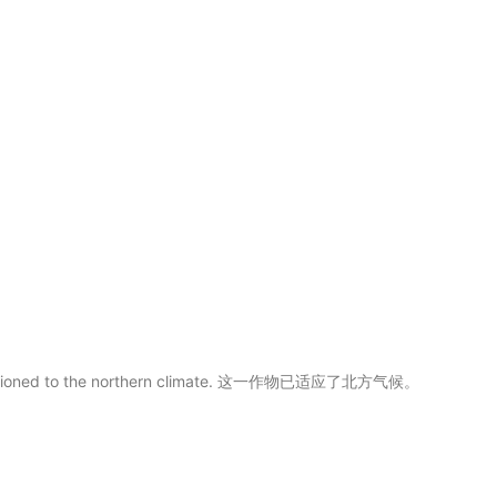
onditioned to the northern climate. 这一作物已适应了北方气候。