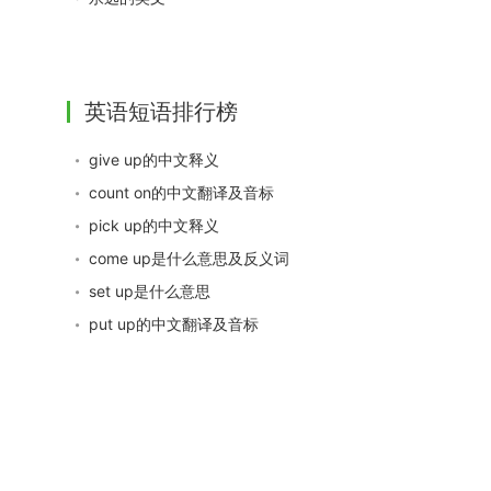
英语短语排行榜
give up的中文释义
count on的中文翻译及音标
pick up的中文释义
come up是什么意思及反义词
set up是什么意思
put up的中文翻译及音标