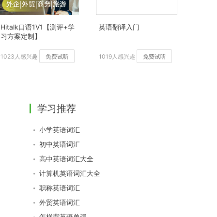
Hitalk口语1V1【测评+学
英语翻译入门
习方案定制】
1023人感兴趣
免费试听
1019人感兴趣
免费试听
学习推荐
小学英语词汇
初中英语词汇
高中英语词汇大全
计算机英语词汇大全
职称英语词汇
外贸英语词汇
怎样背英语单词