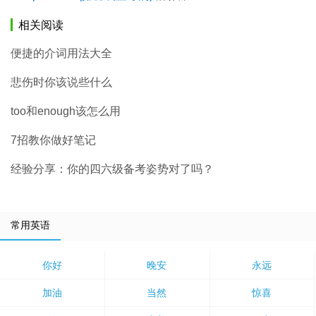
相关阅读
便捷的介词用法大全
悲伤时你该说些什么
too和enough该怎么用
7招教你做好笔记
经验分享：你的四六级备考姿势对了吗？
常用英语
你好
晚安
永远
加油
当然
惊喜