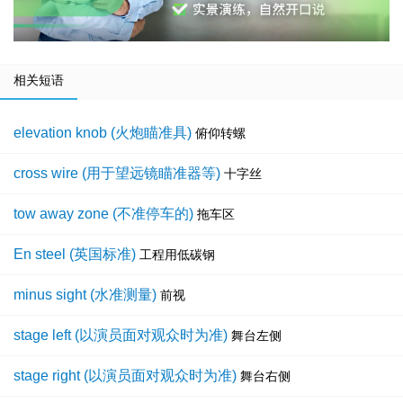
相关短语
elevation knob (火炮瞄准具)
俯仰转螺
cross wire (用于望远镜瞄准器等)
十字丝
tow away zone (不准停车的)
拖车区
En steel (英国标准)
工程用低碳钢
minus sight (水准测量)
前视
stage left (以演员面对观众时为准)
舞台左侧
stage right (以演员面对观众时为准)
舞台右侧