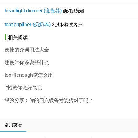
headlight dimmer (变光器)
前灯减光器
teat cupliner (扔奶器)
乳头杯橡皮内套
相关阅读
便捷的介词用法大全
悲伤时你该说些什么
too和enough该怎么用
7招教你做好笔记
经验分享：你的四六级备考姿势对了吗？
常用英语