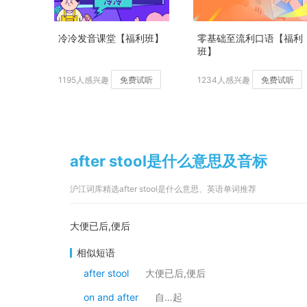
冷冷发音课堂【福利班】
零基础至流利口语【福利
班】
1195人感兴趣
免费试听
1234人感兴趣
免费试听
after stool是什么意思及音标
沪江词库精选after stool是什么意思、英语单词推荐
大便已后,便后
相似短语
after stool
大便已后,便后
on and after
自…起