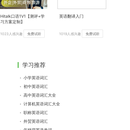
Hitalk口语1V1【测评+学
英语翻译入门
习方案定制】
1023人感兴趣
免费试听
1019人感兴趣
免费试听
学习推荐
小学英语词汇
初中英语词汇
高中英语词汇大全
计算机英语词汇大全
职称英语词汇
外贸英语词汇
怎样背英语单词