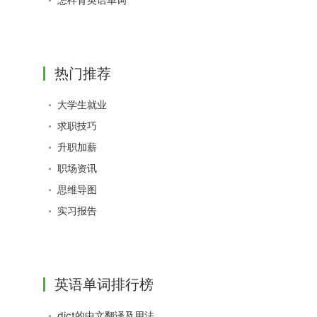
热门推荐
大学生就业
求职技巧
升职加薪
职场资讯
思维导图
实习报告
英语单词排行榜
dict的中文翻译及用法