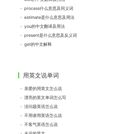
process什么意思及同义词
estimate是什么意思及用法
you的中文翻译及用法
present是什么意思及反义词
get的中文解释
用英文说单词
亲爱的用英文怎么说
漂亮的英文单词怎么写
没问题英语怎么说
不用谢用英语怎么说
不客气英语怎么说
永远的英文