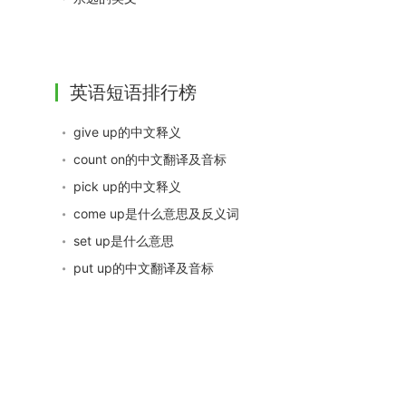
英语短语排行榜
give up的中文释义
count on的中文翻译及音标
pick up的中文释义
come up是什么意思及反义词
set up是什么意思
put up的中文翻译及音标