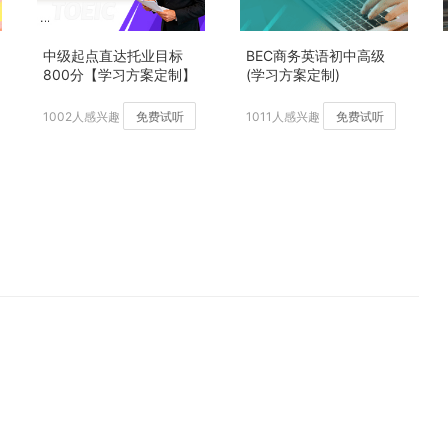
中级起点直达托业目标
BEC商务英语初中高级
800分【学习方案定制】
(学习方案定制)
加强版
1002人感兴趣
免费试听
1011人感兴趣
免费试听